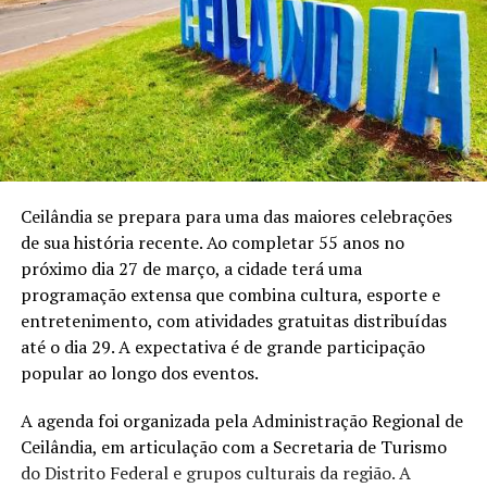
Ceilândia se prepara para uma das maiores celebrações
de sua história recente. Ao completar 55 anos no
próximo dia 27 de março, a cidade terá uma
programação extensa que combina cultura, esporte e
entretenimento, com atividades gratuitas distribuídas
até o dia 29. A expectativa é de grande participação
popular ao longo dos eventos.
A agenda foi organizada pela Administração Regional de
Ceilândia
, em articulação com a
Secretaria de Turismo
do Distrito Federal
e grupos culturais da região. A