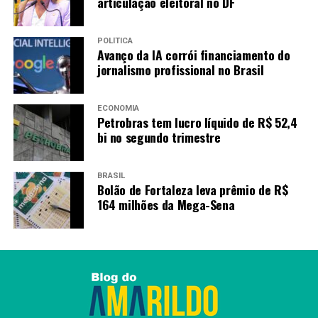
articulação eleitoral no DF
POLÍTICA
Avanço da IA corrói financiamento do
jornalismo profissional no Brasil
ECONOMIA
Petrobras tem lucro líquido de R$ 52,4
bi no segundo trimestre
BRASIL
Bolão de Fortaleza leva prêmio de R$
164 milhões da Mega-Sena