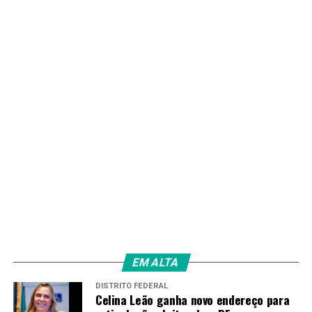
Redação
EM ALTA
DISTRITO FEDERAL
Celina Leão ganha novo endereço para