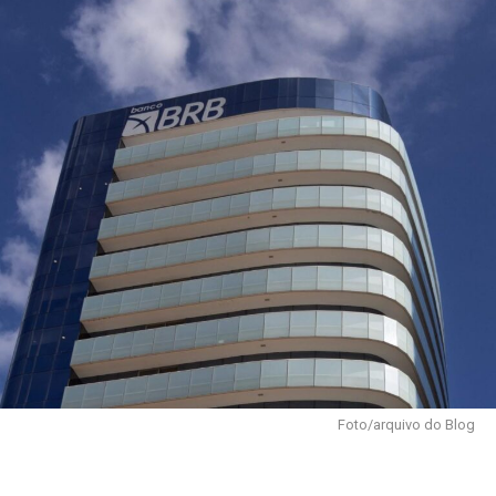
Foto/arquivo do Blog