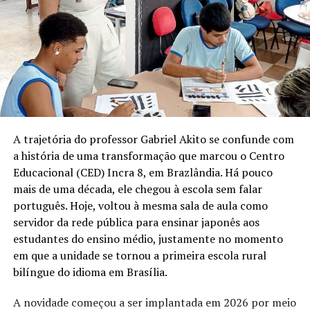
A trajetória do professor Gabriel Akito se confunde com
a história de uma transformação que marcou o Centro
Educacional (CED) Incra 8, em Brazlândia. Há pouco
mais de uma década, ele chegou à escola sem falar
português. Hoje, voltou à mesma sala de aula como
servidor da rede pública para ensinar japonês aos
estudantes do ensino médio, justamente no momento
em que a unidade se tornou a primeira escola rural
bilíngue do idioma em Brasília.
A novidade começou a ser implantada em 2026 por meio