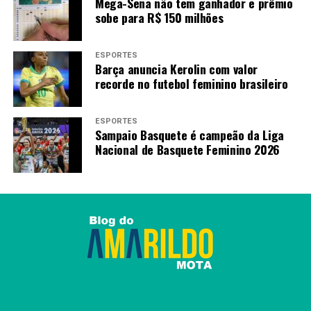
Mega-Sena não tem ganhador e prêmio
sobe para R$ 150 milhões
ESPORTES
Barça anuncia Kerolin com valor
recorde no futebol feminino brasileiro
ESPORTES
Sampaio Basquete é campeão da Liga
Nacional de Basquete Feminino 2026