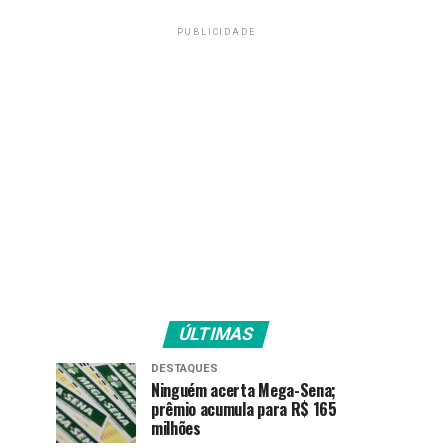
PUBLICIDADE
ÚLTIMAS
DESTAQUES
Ninguém acerta Mega-Sena;
prêmio acumula para R$ 165
milhões