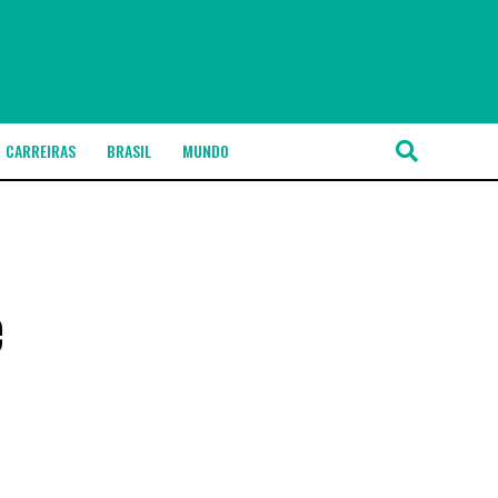
CARREIRAS
BRASIL
MUNDO
e