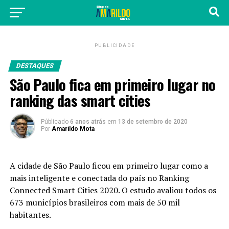
PUBLICIDADE
DESTAQUES
São Paulo fica em primeiro lugar no
ranking das smart cities
Públicado
6 anos atrás
em
13 de setembro de 2020
Por
Amarildo Mota
A cidade de São Paulo ficou em primeiro lugar como a
mais inteligente e conectada do país no Ranking
Connected Smart Cities 2020. O estudo avaliou todos os
673 municípios brasileiros com mais de 50 mil
habitantes.