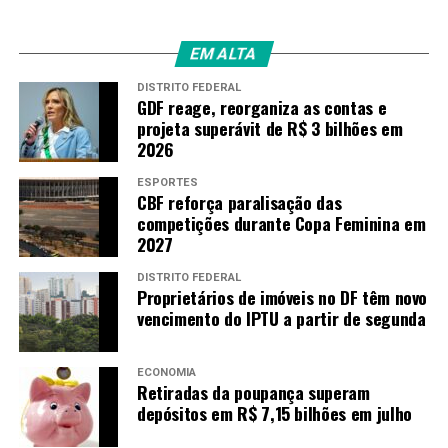
EM ALTA
DISTRITO FEDERAL
GDF reage, reorganiza as contas e
projeta superávit de R$ 3 bilhões em
2026
ESPORTES
CBF reforça paralisação das
competições durante Copa Feminina em
2027
DISTRITO FEDERAL
Proprietários de imóveis no DF têm novo
vencimento do IPTU a partir de segunda
ECONOMIA
Retiradas da poupança superam
depósitos em R$ 7,15 bilhões em julho