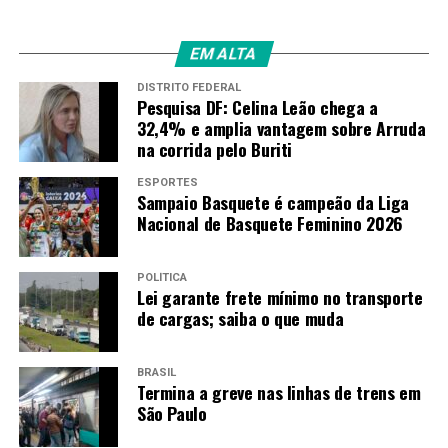
EM ALTA
DISTRITO FEDERAL
Pesquisa DF: Celina Leão chega a
32,4% e amplia vantagem sobre Arruda
na corrida pelo Buriti
ESPORTES
Sampaio Basquete é campeão da Liga
Nacional de Basquete Feminino 2026
POLÍTICA
Lei garante frete mínimo no transporte
de cargas; saiba o que muda
BRASIL
Termina a greve nas linhas de trens em
São Paulo