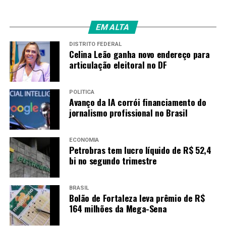
EM ALTA
DISTRITO FEDERAL
Celina Leão ganha novo endereço para
articulação eleitoral no DF
POLÍTICA
Avanço da IA corrói financiamento do
jornalismo profissional no Brasil
ECONOMIA
Petrobras tem lucro líquido de R$ 52,4
bi no segundo trimestre
BRASIL
Bolão de Fortaleza leva prêmio de R$
164 milhões da Mega-Sena