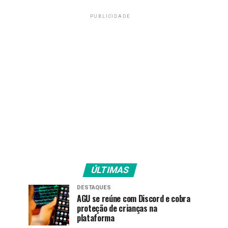
PUBLICIDADE
ÚLTIMAS
DESTAQUES
AGU se reúne com Discord e cobra
proteção de crianças na
plataforma