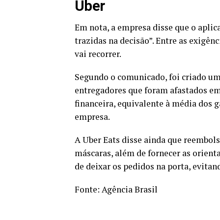
Uber
Em nota, a empresa disse que o aplic
trazidas na decisão”. Entre as exigên
vai recorrer.
Segundo o comunicado, foi criado um
entregadores que foram afastados em
financeira, equivalente à média dos 
empresa.
A Uber Eats disse ainda que reembols
máscaras, além de fornecer as orient
de deixar os pedidos na porta, evitan
Fonte:
Agência Brasil