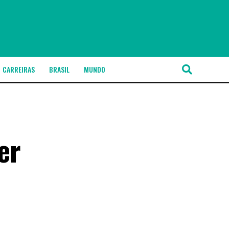
CARREIRAS
BRASIL
MUNDO
er