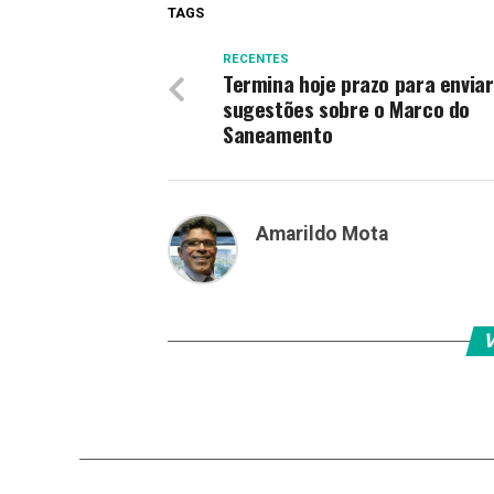
TAGS
RECENTES
Termina hoje prazo para enviar
sugestões sobre o Marco do
Saneamento
Amarildo Mota
V