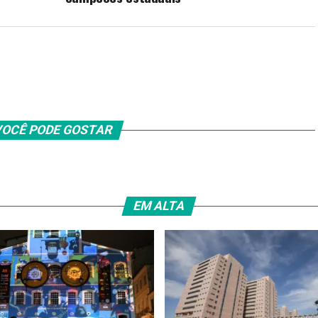
OCÊ PODE GOSTAR
EM ALTA