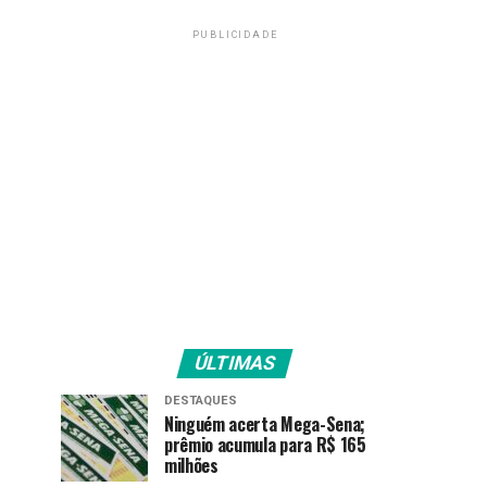
PUBLICIDADE
ÚLTIMAS
DESTAQUES
Ninguém acerta Mega-Sena;
prêmio acumula para R$ 165
milhões