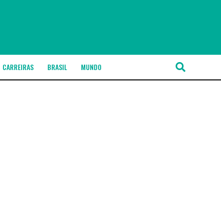
CARREIRAS
BRASIL
MUNDO