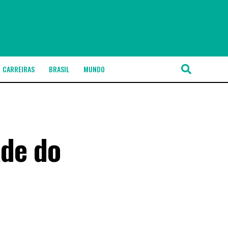
CARREIRAS
BRASIL
MUNDO
ade do