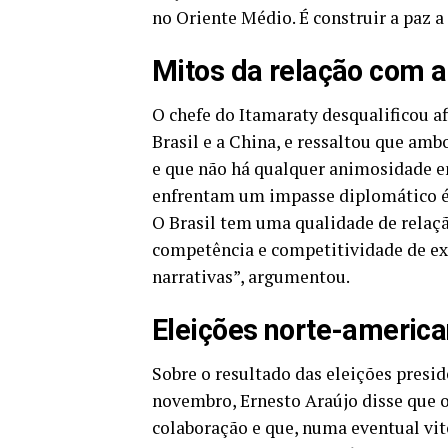
no Oriente Médio. É construir a paz a
Mitos da relação com a
O chefe do Itamaraty desqualificou a
Brasil e a China, e ressaltou que a
e que não há qualquer animosidade ent
enfrentam um impasse diplomático é 
O Brasil tem uma qualidade de relaçã
competência e competitividade de ex
narrativas”, argumentou.
Eleições norte-americ
Sobre o resultado das eleições pres
novembro, Ernesto Araújo disse que o
colaboração e que, numa eventual vit