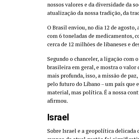
nossos valores e da diversidade da so
atualização da nossa tradição, da tra
O Brasil enviou, no dia 12 de agosto, 
com 6 toneladas de medicamentos, co
cerca de 12 milhões de libaneses e d
Segundo o chanceler, a ligação com 
brasileira em geral, e mostra o valor
mais profunda, isso, a missão de paz
pelo futuro do Líbano – um país que 
material, mas política. É a nossa cont
afirmou.
Israel
Sobre Israel e a geopolítica delicada