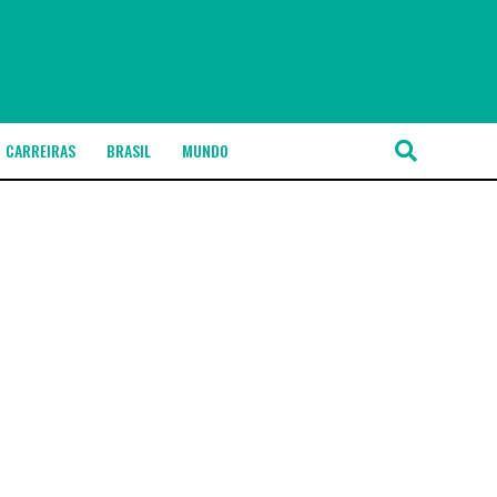
CARREIRAS
BRASIL
MUNDO