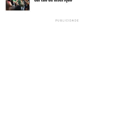
PUBLICIDADE