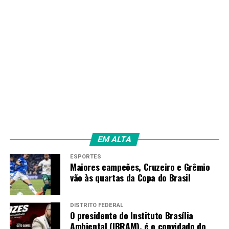
EM ALTA
ESPORTES
Maiores campeões, Cruzeiro e Grêmio
vão às quartas da Copa do Brasil
DISTRITO FEDERAL
O presidente do Instituto Brasília
Ambiental (IBRAM), é o convidado do