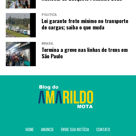
POLÍTICA
Lei garante frete mínimo no transporte
de cargas; saiba o que muda
BRASIL
Termina a greve nas linhas de trens em
São Paulo
HOME
ANUNCIE
ENVIE SUA NOTÍCIA
CONTATO