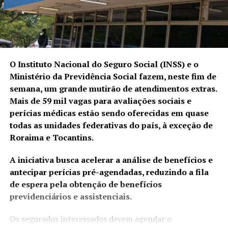
O Instituto Nacional do Seguro Social (INSS) e o
Ministério da Previdência Social fazem, neste fim de
semana, um grande mutirão de atendimentos extras.
Mais de 59 mil vagas para avaliações sociais e
perícias médicas estão sendo oferecidas em quase
todas as unidades federativas do país, à exceção de
Roraima e Tocantins.
A iniciativa busca acelerar a análise de benefícios e
antecipar perícias pré-agendadas, reduzindo a fila
de espera pela obtenção de benefícios
previdenciários e assistenciais.
Os segurados interessados devem agendar o