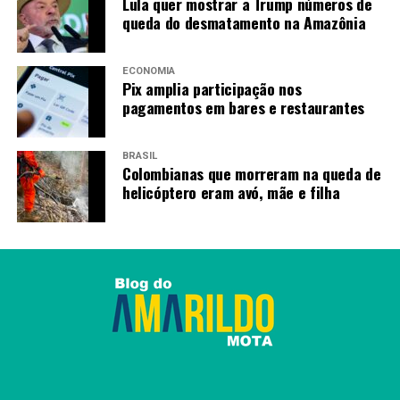
Lula quer mostrar a Trump números de
queda do desmatamento na Amazônia
ECONOMIA
Pix amplia participação nos
pagamentos em bares e restaurantes
BRASIL
Colombianas que morreram na queda de
helicóptero eram avó, mãe e filha