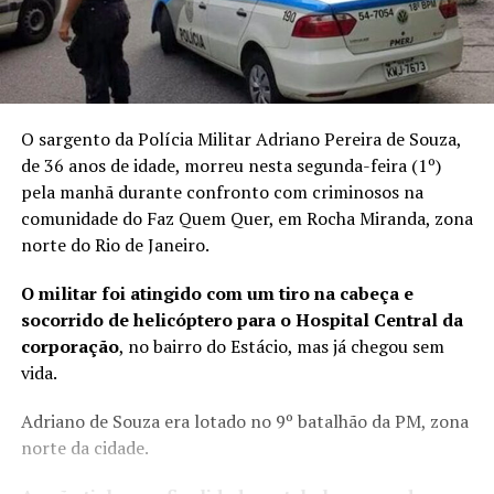
O sargento da Polícia Militar Adriano Pereira de Souza,
de 36 anos de idade, morreu nesta segunda-feira (1º)
pela manhã durante confronto com criminosos na
comunidade do Faz Quem Quer, em Rocha Miranda, zona
norte do Rio de Janeiro.
O militar foi atingido com um tiro na cabeça e
socorrido de helicóptero para o Hospital Central da
corporação
, no bairro do Estácio, mas já chegou sem
vida.
Adriano de Souza era lotado no 9º batalhão da PM, zona
norte da cidade.