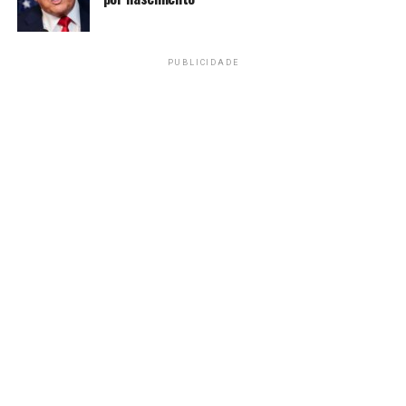
PUBLICIDADE