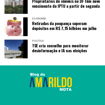
Proprietários de imóveis no DF têm novo
vencimento do IPTU a partir de segunda
ECONOMIA
Retiradas da poupança superam
depósitos em R$ 7,15 bilhões em julho
POLÍTICA
TSE cria conselho para monitorar
desinformação e IA nas eleições