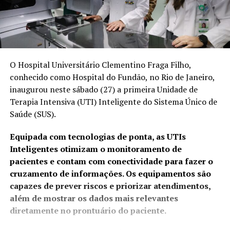
O Hospital Universitário Clementino Fraga Filho,
conhecido como Hospital do Fundão, no Rio de Janeiro,
inaugurou neste sábado (27) a primeira Unidade de
Terapia Intensiva (UTI) Inteligente do Sistema Único de
Saúde (SUS).
Equipada com tecnologias de ponta, as UTIs
Inteligentes otimizam o monitoramento de
pacientes e contam com conectividade para fazer o
cruzamento de informações. Os equipamentos são
capazes de prever riscos e priorizar atendimentos,
além de mostrar os dados mais relevantes
diretamente no prontuário do paciente.