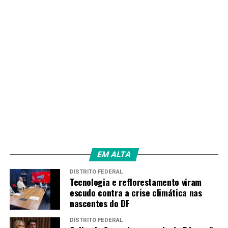
EM ALTA
DISTRITO FEDERAL
Tecnologia e reflorestamento viram
escudo contra a crise climática nas
nascentes do DF
DISTRITO FEDERAL