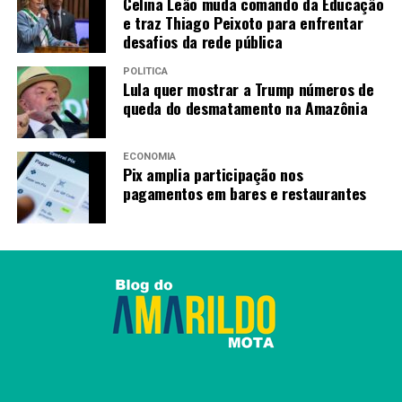
Celina Leão muda comando da Educação
e traz Thiago Peixoto para enfrentar
desafios da rede pública
POLÍTICA
Lula quer mostrar a Trump números de
queda do desmatamento na Amazônia
ECONOMIA
Pix amplia participação nos
pagamentos em bares e restaurantes