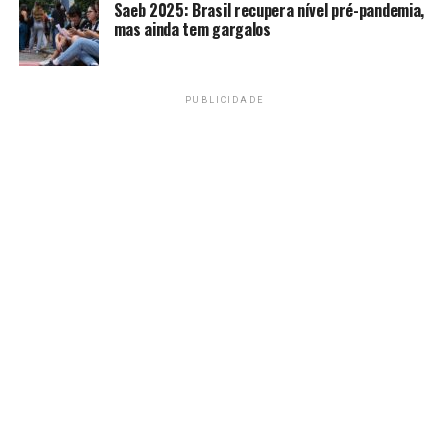
Saeb 2025: Brasil recupera nível pré-pandemia,
mas ainda tem gargalos
Amarildo Mota
PUBLICIDADE