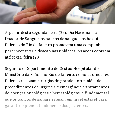
A partir desta segunda-feira (25), Dia Nacional do
Doador de Sangue, os bancos de sangue dos hospitais
federais do Rio de Janeiro promovem uma campanha
para incentivar a doação nas unidades. As ações ocorrem
até sexta-feira (29).
Segundo o Departamento de Gestão Hospitalar do
Ministério da Saúde no Rio de Janeiro, como as unidades
federais realizam cirurgias de grande porte, além de
procedimentos de urgência e emergência e tratamentos
de doenças oncológicas e hematológicas, é fundamental
que os bancos de sangue estejam em nível estável para
garantir o pleno atendimento dos pacientes.