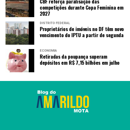
CBF reforça paralisação das
competições durante Copa Feminina em
2027
DISTRITO FEDERAL
Proprietários de imóveis no DF têm novo
vencimento do IPTU a partir de segunda
ECONOMIA
Retiradas da poupança superam
depósitos em R$ 7,15 bilhões em julho