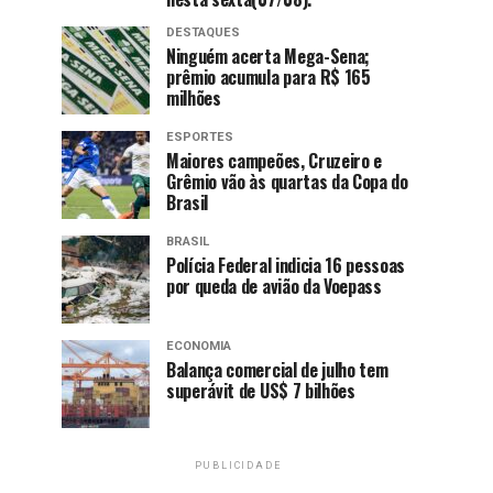
DESTAQUES
Ninguém acerta Mega-Sena;
prêmio acumula para R$ 165
milhões
ESPORTES
Maiores campeões, Cruzeiro e
Grêmio vão às quartas da Copa do
Brasil
BRASIL
Polícia Federal indicia 16 pessoas
por queda de avião da Voepass
ECONOMIA
Balança comercial de julho tem
superávit de US$ 7 bilhões
PUBLICIDADE