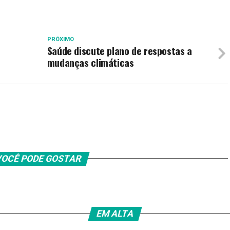
PRÓXIMO
Saúde discute plano de respostas a
mudanças climáticas
OCÊ PODE GOSTAR
EM ALTA