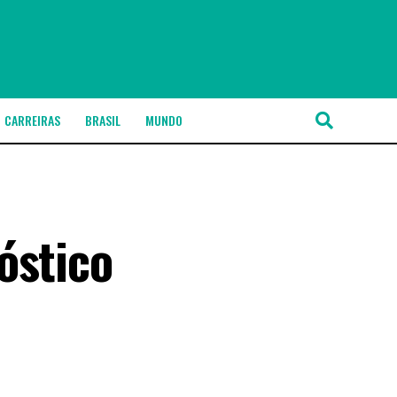
CARREIRAS
BRASIL
MUNDO
óstico