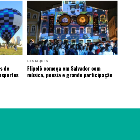
DESTAQUES
us de
Flipelô começa em Salvador com
 esportes
música, poesia e grande participação