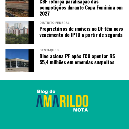
CBF reforça paralisação das
competições durante Copa Feminina em
2027
DISTRITO FEDERAL
Proprietários de imóveis no DF têm novo
vencimento do IPTU a partir de segunda
DESTAQUES
Dino aciona PF após TCU apontar R$
55,4 milhões em emendas suspeitas