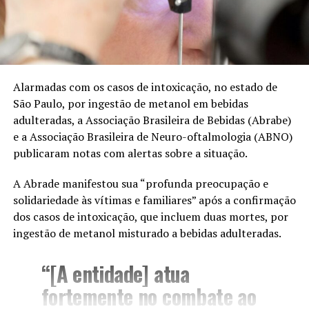
Alarmadas com os casos de intoxicação, no estado de
São Paulo, por ingestão de metanol em bebidas
adulteradas, a Associação Brasileira de Bebidas (Abrabe)
e a Associação Brasileira de Neuro-oftalmologia (ABNO)
publicaram notas com alertas sobre a situação.
A Abrade manifestou sua “profunda preocupação e
solidariedade às vítimas e familiares” após a confirmação
dos casos de intoxicação, que incluem duas mortes, por
ingestão de metanol misturado a bebidas adulteradas.
“[A entidade] atua
fortemente no combate ao