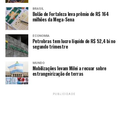
BRASIL
Bolão de Fortaleza leva prêmio de R$ 164
milhões da Mega-Sena
ECONOMIA
Petrobras tem lucro líquido de R$ 52,4 bi no
segundo trimestre
MUNDO
Mobilizações levam Milei a recuar sobre
estrangeirização de terras
PUBLICIDADE