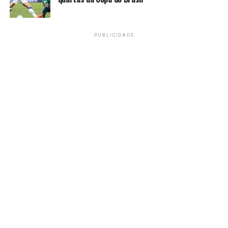
PUBLICIDADE