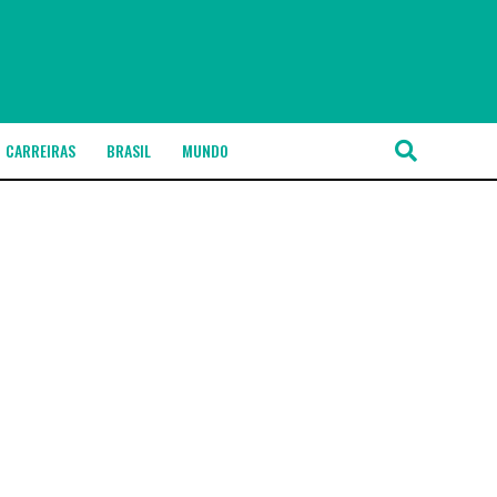
CARREIRAS
BRASIL
MUNDO