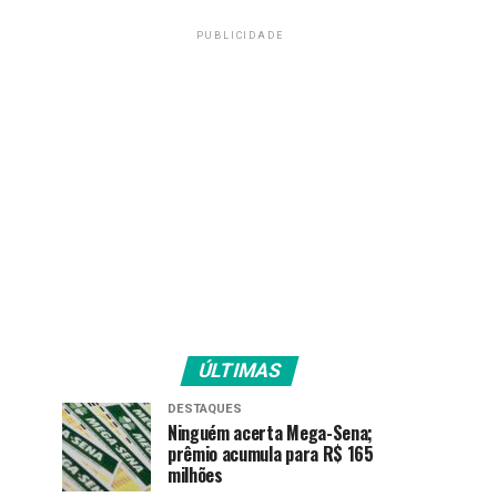
PUBLICIDADE
ÚLTIMAS
DESTAQUES
Ninguém acerta Mega-Sena;
prêmio acumula para R$ 165
milhões