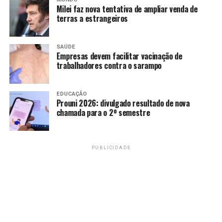
Milei faz nova tentativa de ampliar venda de
terras a estrangeiros
SAÚDE
Empresas devem facilitar vacinação de
trabalhadores contra o sarampo
EDUCAÇÃO
Prouni 2026: divulgado resultado de nova
chamada para o 2º semestre
PUBLICIDADE