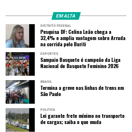
EM ALTA
DISTRITO FEDERAL
Pesquisa DF: Celina Leão chega a
32,4% e amplia vantagem sobre Arruda
na corrida pelo Buriti
ESPORTES
Sampaio Basquete é campeão da Liga
Nacional de Basquete Feminino 2026
BRASIL
Termina a greve nas linhas de trens em
São Paulo
POLÍTICA
Lei garante frete mínimo no transporte
de cargas; saiba o que muda