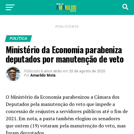
PUBLICIDADE
POLÍTICA
Ministério da Economia parabeniza
deputados por manutenção de veto
Públicado
6 anos atrás
em
20 de agosto de 2020
Por
Amarildo Mota
O Ministério da Economia parabenizou a Câmara dos
Deputados pela manutenção do veto que impede a
concessão de reajustes a servidores públicos até o fim de
2021. Em nota, a pasta também elogiou os senadores
que ontem (19) votaram pela manutenção do veto, mas
foram derrotados.