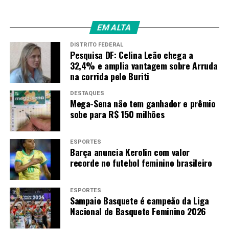
EM ALTA
DISTRITO FEDERAL
Pesquisa DF: Celina Leão chega a
32,4% e amplia vantagem sobre Arruda
na corrida pelo Buriti
DESTAQUES
Mega-Sena não tem ganhador e prêmio
sobe para R$ 150 milhões
ESPORTES
Barça anuncia Kerolin com valor
recorde no futebol feminino brasileiro
ESPORTES
Sampaio Basquete é campeão da Liga
Nacional de Basquete Feminino 2026