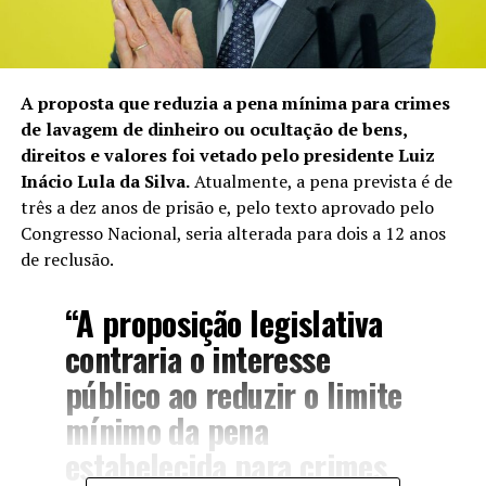
A proposta que reduzia a pena mínima para crimes
de lavagem de dinheiro ou ocultação de bens,
direitos e valores foi vetado pelo presidente Luiz
Inácio Lula da Silva.
Atualmente, a pena prevista é de
três a dez anos de prisão e, pelo texto aprovado pelo
Congresso Nacional, seria alterada para dois a 12 anos
de reclusão.
“A proposição legislativa
contraria o interesse
público ao reduzir o limite
mínimo da pena
estabelecida para crimes