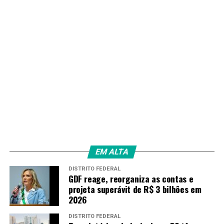
EM ALTA
DISTRITO FEDERAL
GDF reage, reorganiza as contas e
projeta superávit de R$ 3 bilhões em
2026
DISTRITO FEDERAL