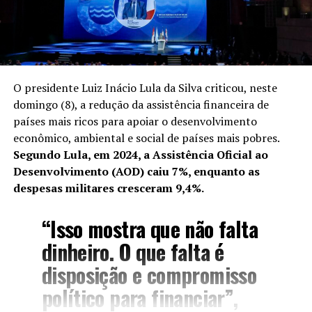
O presidente Luiz Inácio Lula da Silva criticou, neste
domingo (8), a redução da assistência financeira de
países mais ricos para apoiar o desenvolvimento
econômico, ambiental e social de países mais pobres.
Segundo Lula, em 2024, a Assistência Oficial ao
Desenvolvimento (AOD) caiu 7%, enquanto as
despesas militares cresceram 9,4%.
“Isso mostra que não falta
dinheiro. O que falta é
disposição e compromisso
político para financiar”,