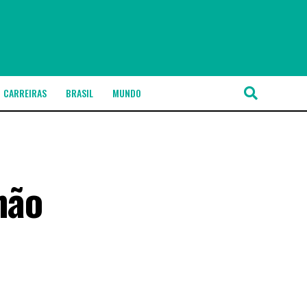
CARREIRAS
BRASIL
MUNDO
não