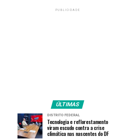
PUBLICIDADE
ÚLTIMAS
DISTRITO FEDERAL
Tecnologia e reflorestamento
viram escudo contra a crise
climática nas nascentes do DF