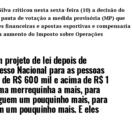
ilva criticou nesta sexta-feira (10) a decisão do
a pauta de votação a medida provisória
(MP) que
s financeiras e apostas esportivas e compensaria
ia aumento do Imposto sobre Operações
projeto de lei depois de
esso Nacional para as pessoas
de R$ 600 mil e acima de R$ 1
a merrequinha a mais, para
uem um pouquinho mais, para
 um pouquinho mais. E eles