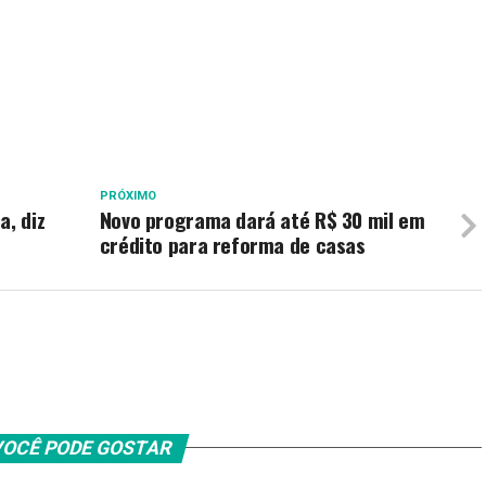
PRÓXIMO
a, diz
Novo programa dará até R$ 30 mil em
crédito para reforma de casas
OCÊ PODE GOSTAR