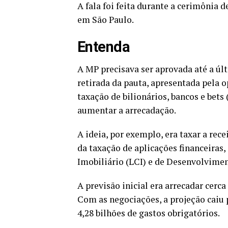
A fala foi feita durante a cerimônia 
em São Paulo.
Entenda
A MP precisava ser aprovada até a últ
retirada da pauta, apresentada pela o
taxação de bilionários, bancos e bet
aumentar a arrecadação.
A ideia, por exemplo, era taxar a rec
da taxação de aplicações financeiras,
Imobiliário (LCI) e de Desenvolvimen
A previsão inicial era arrecadar cerca
Com as negociações, a projeção caiu 
4,28 bilhões de gastos obrigatórios.