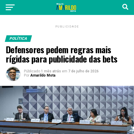
PUBLICIDADE
POLÍTICA
Defensores pedem regras mais
rígidas para publicidade das bets
Públicado
1 mês atrás
em
7 de julho de 2026
Por
Amarildo Mota