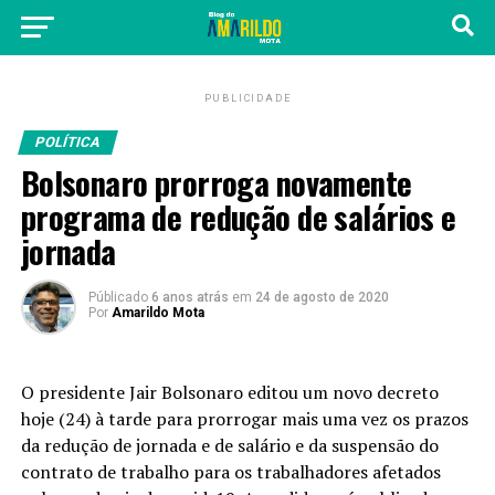
PUBLICIDADE
POLÍTICA
Bolsonaro prorroga novamente
programa de redução de salários e
jornada
Públicado
6 anos atrás
em
24 de agosto de 2020
Por
Amarildo Mota
O presidente Jair Bolsonaro editou um novo decreto
hoje (24) à tarde para prorrogar mais uma vez os prazos
da redução de jornada e de salário e da suspensão do
contrato de trabalho para os trabalhadores afetados