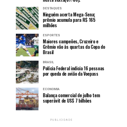
DESTAQUES
Ninguém acerta Mega-Sena;
prêmio acumula para R$ 165
milhões
ESPORTES
Maiores campeões, Cruzeiro e
Grêmio vão às quartas da Copa do
Brasil
BRASIL
Polícia Federal indicia 16 pessoas
por queda de avião da Voepass
ECONOMIA
Balança comercial de julho tem
superávit de US$ 7 bilhões
PUBLICIDADE