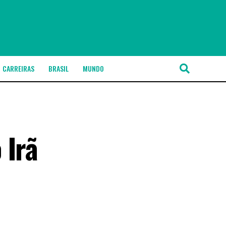
CARREIRAS
BRASIL
MUNDO
 Irã