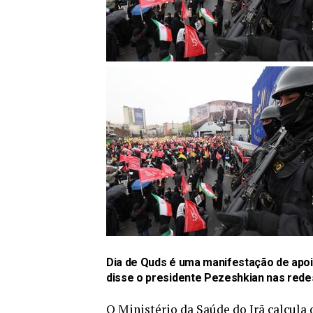
Dia de Quds é uma manifestação de apoi
disse o presidente Pezeshkian nas redes
O Ministério da Saúde do Irã calcula