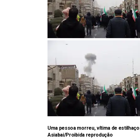
Uma pessoa morreu, vítima de estilhaç
Asiabai/Proibida reprodução