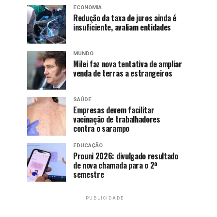
ECONOMIA
Redução da taxa de juros ainda é
insuficiente, avaliam entidades
MUNDO
Milei faz nova tentativa de ampliar
venda de terras a estrangeiros
SAÚDE
Empresas devem facilitar
vacinação de trabalhadores
contra o sarampo
EDUCAÇÃO
Prouni 2026: divulgado resultado
de nova chamada para o 2º
semestre
PUBLICIDADE