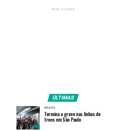
PUBLICIDADE
ÚLTIMAS
BRASIL
Termina a greve nas linhas de
trens em São Paulo