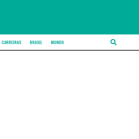
CARREIRAS
BRASIL
MUNDO