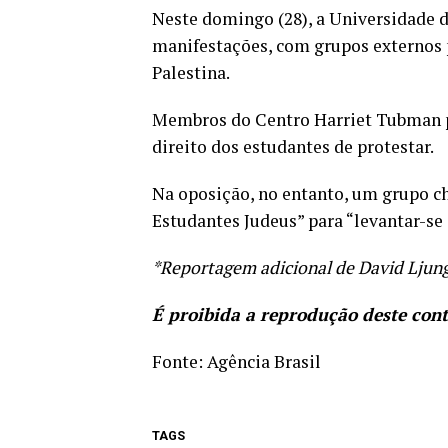
Neste domingo (28), a Universidade d
manifestações, com grupos externos 
Palestina.
Membros do Centro Harriet Tubman pa
direito dos estudantes de protestar.
Na oposição, no entanto, um grupo c
Estudantes Judeus” para “levantar-se 
*Reportagem adicional de David Ljun
É proibida a reprodução deste con
Fonte:
Agência Brasil
TAGS