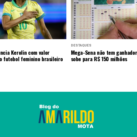
DESTAQUES
ncia Kerolin com valor
Mega-Sena não tem ganhador
o futebol feminino brasileiro
sobe para R$ 150 milhões