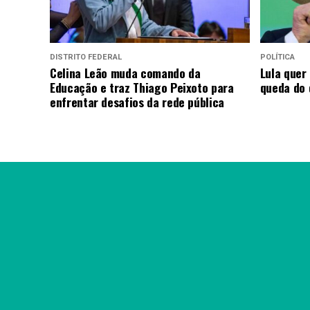
DISTRITO FEDERAL
POLÍTICA
Celina Leão muda comando da
Lula quer
Educação e traz Thiago Peixoto para
queda do
enfrentar desafios da rede pública