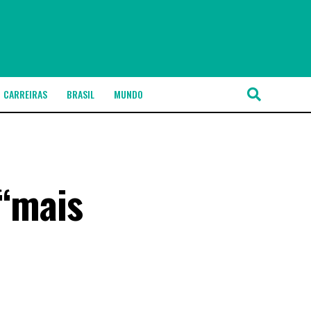
CARREIRAS
BRASIL
MUNDO
 “mais