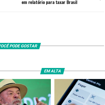
em relatório para taxar Brasil
OCÊ PODE GOSTAR
EM ALTA