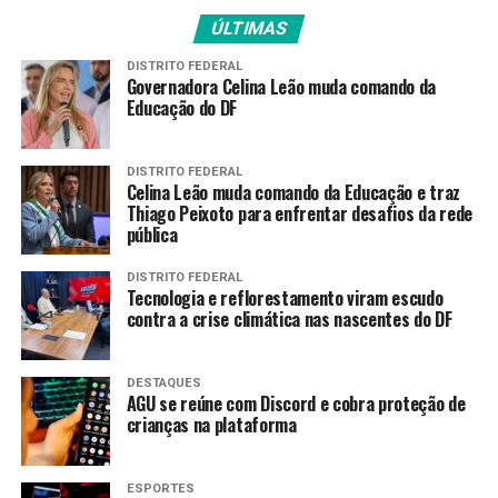
ÚLTIMAS
DISTRITO FEDERAL
Governadora Celina Leão muda comando da
Educação do DF
DISTRITO FEDERAL
Celina Leão muda comando da Educação e traz
Thiago Peixoto para enfrentar desafios da rede
pública
DISTRITO FEDERAL
Tecnologia e reflorestamento viram escudo
contra a crise climática nas nascentes do DF
DESTAQUES
AGU se reúne com Discord e cobra proteção de
crianças na plataforma
ESPORTES