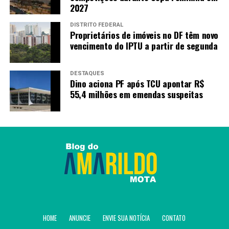
2027
DISTRITO FEDERAL
Proprietários de imóveis no DF têm novo
vencimento do IPTU a partir de segunda
DESTAQUES
Dino aciona PF após TCU apontar R$
55,4 milhões em emendas suspeitas
HOME
ANUNCIE
ENVIE SUA NOTÍCIA
CONTATO