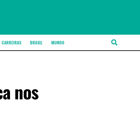
CARREIRAS
BRASIL
MUNDO
ca nos