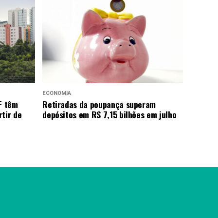
ECONOMIA
F têm
Retiradas da poupança superam
tir de
depósitos em R$ 7,15 bilhões em julho