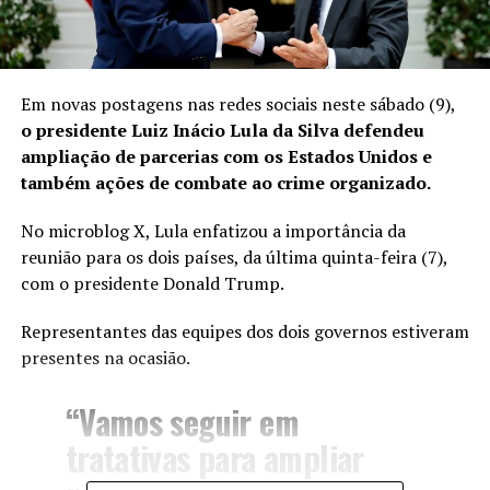
Em novas postagens nas redes sociais neste sábado (9),
o presidente Luiz Inácio Lula da Silva defendeu
ampliação de parcerias com os Estados Unidos e
também ações de combate ao crime organizado.
No microblog X, Lula enfatizou a importância da
reunião para os dois países, da última quinta-feira (7),
com o presidente Donald Trump.
Representantes das equipes dos dois governos estiveram
presentes na ocasião.
“Vamos seguir em
tratativas para ampliar