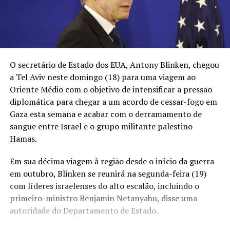
O secretário de Estado dos EUA, Antony Blinken, chegou
a Tel Aviv neste domingo (18) para uma viagem ao
Oriente Médio com o objetivo de intensificar a pressão
diplomática para chegar a um acordo de cessar-fogo em
Gaza esta semana e acabar com o derramamento de
sangue entre Israel e o grupo militante palestino
Hamas.
Em sua décima viagem à região desde o início da guerra
em outubro, Blinken se reunirá na segunda-feira (19)
com líderes israelenses do alto escalão, incluindo o
primeiro-ministro Benjamin Netanyahu, disse uma
autoridade do Departamento de Estado.