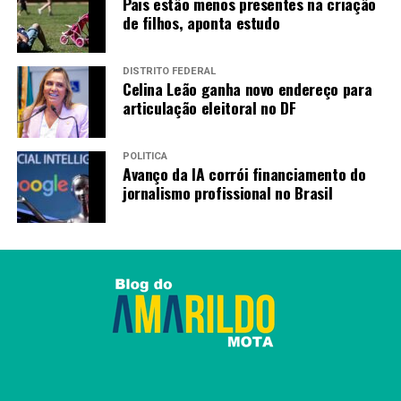
Pais estão menos presentes na criação
de filhos, aponta estudo
DISTRITO FEDERAL
Celina Leão ganha novo endereço para
articulação eleitoral no DF
POLÍTICA
Avanço da IA corrói financiamento do
jornalismo profissional no Brasil