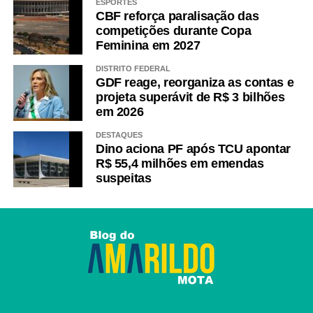
ESPORTES
CBF reforça paralisação das
competições durante Copa
Feminina em 2027
DISTRITO FEDERAL
GDF reage, reorganiza as contas e
projeta superávit de R$ 3 bilhões
em 2026
DESTAQUES
Dino aciona PF após TCU apontar
R$ 55,4 milhões em emendas
suspeitas