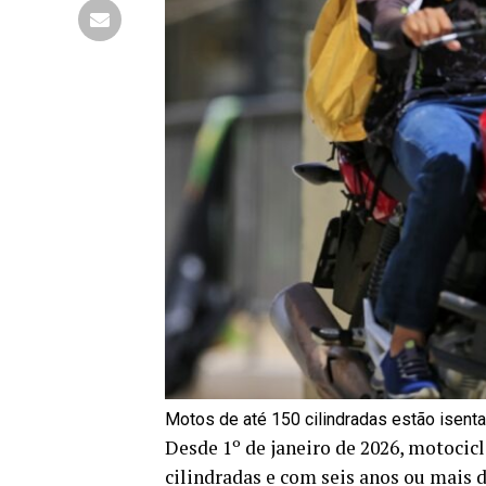
Motos de até 150 cilindradas estão isen
Desde 1º de janeiro de 2026, motocicl
cilindradas e com seis anos ou mais 