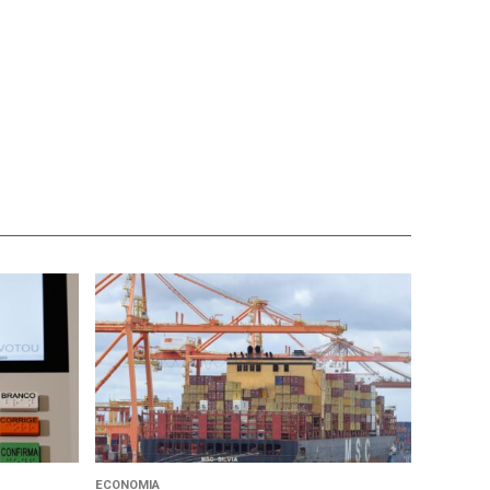
ECONOMIA