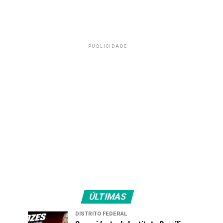
PUBLICIDADE
ÚLTIMAS
DISTRITO FEDERAL