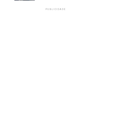
PUBLICIDADE