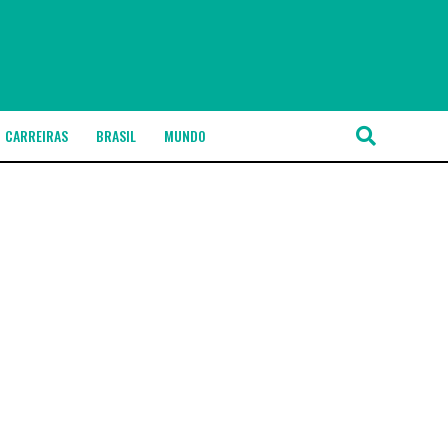
CARREIRAS
BRASIL
MUNDO