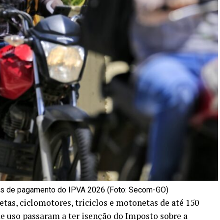
tas de pagamento do IPVA 2026 (Foto: Secom-GO)
etas, ciclomotores, triciclos e motonetas de até 150
de uso passaram a ter isenção do Imposto sobre a