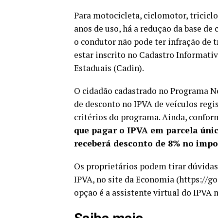
Para motocicleta, ciclomotor, tricicl
anos de uso, há a redução da base de 
o condutor não pode ter infração de 
estar inscrito no Cadastro Informati
Estaduais (Cadin).
O cidadão cadastrado no Programa N
de desconto no IPVA de veículos regi
critérios do programa. Ainda, confor
que pagar o IPVA em parcela únic
receberá desconto de 8% no impo
Os proprietários podem tirar dúvidas
IPVA, no site da
Economia
(https://go
opção é a assistente virtual do IPVA