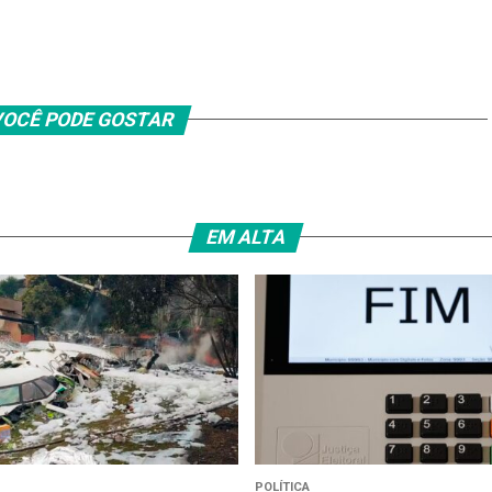
OCÊ PODE GOSTAR
EM ALTA
POLÍTICA