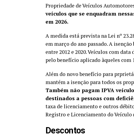
Propriedade de Veículos Automotores
veículos que se enquadram nessa
em 2026.
A medida está prevista na Lei nº 23.
em março do ano passado. A isenção b
entre 2012 e 2020. Veículos com data 
pelo benefício aplicado àqueles com 
Além do novo benefício para prpriet
mantém a isenção para todos os propr
Também não pagam IPVA veículos 
destinados a pessoas com deficiê
taxa de licenciamento e outros débito
Registro e Licenciamento do Veículo 
Descontos