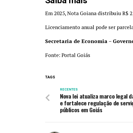
Saiba mais
Em 2025, Nota Goiana distribuiu R$ 
Licenciamento anual pode ser parcel
Secretaria de Economia – Govern
Fonte:
Portal Goiás
TAGS
RECENTES
Nova lei atualiza marco legal 
e fortalece regulação de servi
públicos em Goiás