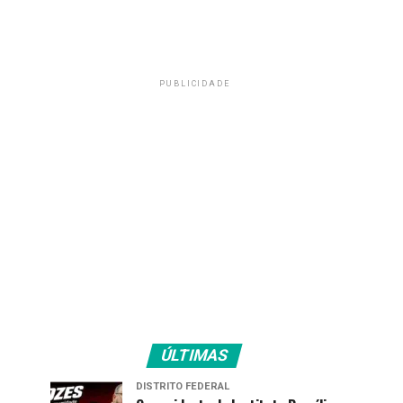
PUBLICIDADE
ÚLTIMAS
DISTRITO FEDERAL