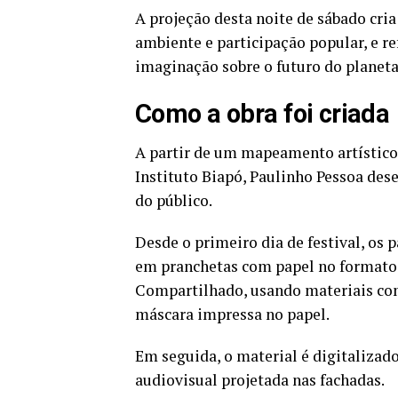
A projeção desta noite de sábado cri
ambiente e participação popular, e re
imaginação sobre o futuro do planeta
Como a obra foi criada
A partir de um mapeamento artístico
Instituto Biapó, Paulinho Pessoa des
do público.
Desde o primeiro dia de festival, o
em pranchetas com papel no formato 
Compartilhado, usando materiais como 
máscara impressa no papel.
Em seguida, o material é digitalizad
audiovisual projetada nas fachadas.