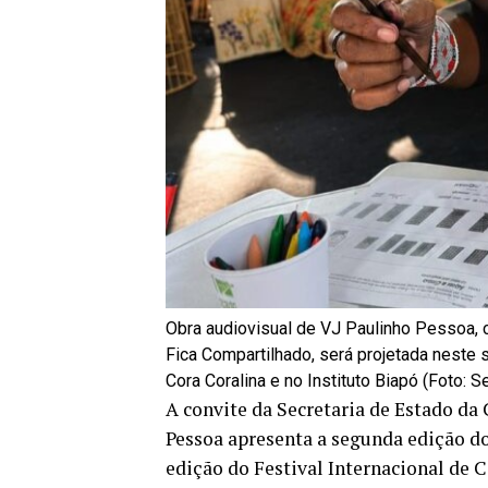
Obra audiovisual de VJ Paulinho Pessoa, c
Fica Compartilhado, será projetada neste
Cora Coralina e no Instituto Biapó (Foto: S
A convite da Secretaria de Estado da 
Pessoa apresenta a segunda edição d
edição do Festival Internacional de C