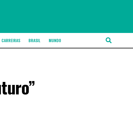
CARREIRAS
BRASIL
MUNDO
uturo”