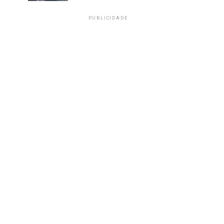
PUBLICIDADE