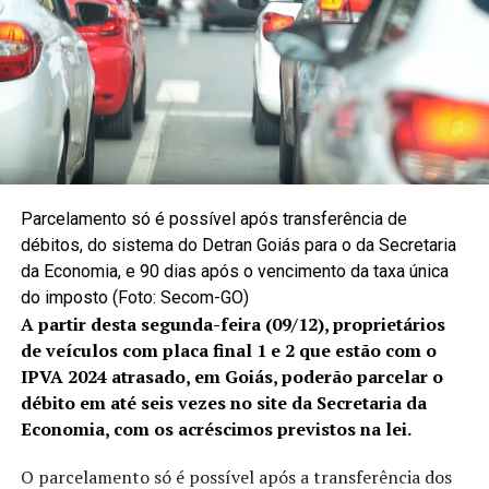
Parcelamento só é possível após transferência de
débitos, do sistema do Detran Goiás para o da Secretaria
da Economia, e 90 dias após o vencimento da taxa única
do imposto (Foto: Secom-GO)
A partir desta segunda-feira (09/12), proprietários
de veículos com placa final 1 e 2 que estão com o
IPVA 2024 atrasado, em Goiás, poderão parcelar o
débito em até seis vezes no site da Secretaria da
Economia, com os acréscimos previstos na lei.
O parcelamento só é possível após a transferência dos