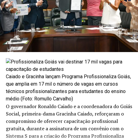
Caiado e Gracinha lançam Programa Profissionaliza Goiás,
que amplia em 17 mil o número de vagas em cursos
técnicos profissionalizantes para estudantes do ensino
médio (Foto: Romullo Carvalho)
O governador Ronaldo Caiado e a coordenadora do Goiás
Social, primeira-dama Gracinha Caiado, reforçaram o
compromisso de oferecer capacitação profissional
gratuita, durante a assinatura de um convênio com o
Sistema S para a criação do Programa Profissionaliza