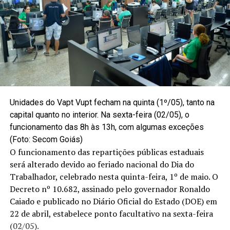
Unidades do Vapt Vupt fecham na quinta (1º/05), tanto na
capital quanto no interior. Na sexta-feira (02/05), o
funcionamento das 8h às 13h, com algumas exceções
(Foto: Secom Goiás)
O funcionamento das repartições públicas estaduais
será alterado devido ao feriado nacional do Dia do
Trabalhador, celebrado nesta quinta-feira, 1º de maio. O
Decreto nº 10.682, assinado pelo governador Ronaldo
Caiado e publicado no Diário Oficial do Estado (DOE) em
22 de abril, estabelece ponto facultativo na sexta-feira
(02/05).