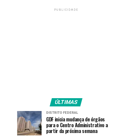
PUBLICIDADE
ÚLTIMAS
DISTRITO FEDERAL
GDF inicia mudança de órgãos
para o Centro Administrativo a
partir da próxima semana