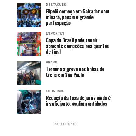
DESTAQUES
Flipelô começa em Salvador com
música, poesia e grande
participação
ESPORTES
Copa do Brasil pode reunir
somente campeões nas quartas
de final
BRASIL
Termina a greve nas linhas de
trens em São Paulo
ECONOMIA
Redução da taxa de juros ainda é
insuficiente, avaliam entidades
PUBLICIDADE