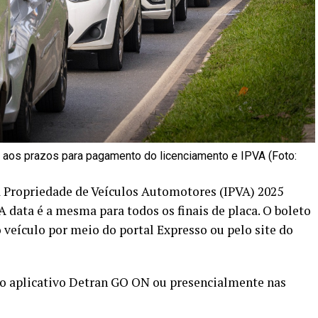
s aos prazos para pagamento do licenciamento e IPVA (Foto:
a Propriedade de Veículos Automotores (IPVA) 2025
 A data é a mesma para todos os finais de placa. O boleto
 veículo por meio do portal Expresso ou pelo site do
lo aplicativo Detran GO ON ou presencialmente nas