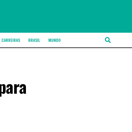
CARREIRAS
BRASIL
MUNDO
 para