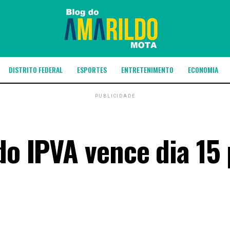
DISTRITO FEDERAL
ESPORTES
ENTRETENIMENTO
ECONOMIA
PUBLICIDADE
do IPVA vence dia 15