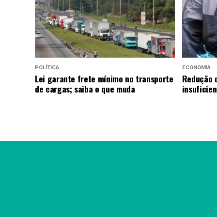
POLÍTICA
ECONOMIA
Lei garante frete mínimo no transporte
Redução d
de cargas; saiba o que muda
insuficie