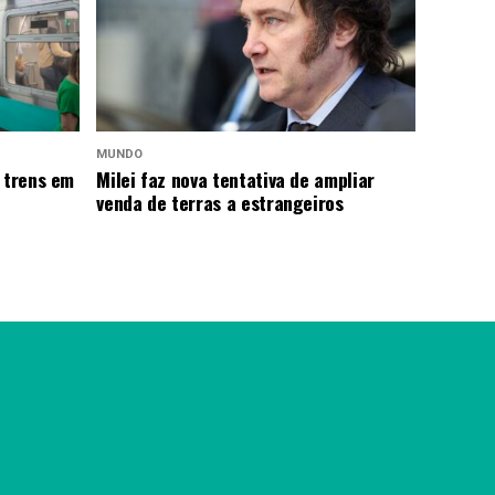
MUNDO
 trens em
Milei faz nova tentativa de ampliar
venda de terras a estrangeiros