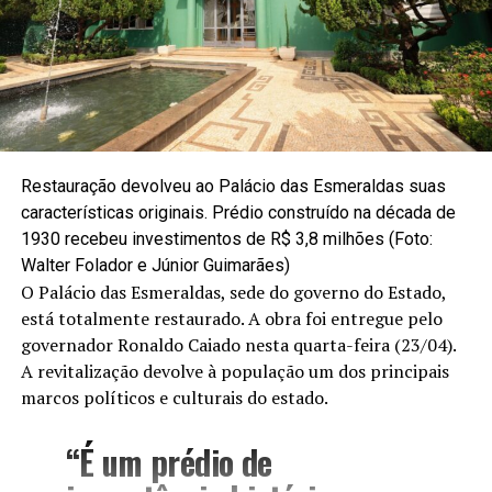
Restauração devolveu ao Palácio das Esmeraldas suas
características originais. Prédio construído na década de
1930 recebeu investimentos de R$ 3,8 milhões (Foto:
Walter Folador e Júnior Guimarães)
O Palácio das Esmeraldas, sede do governo do Estado,
está totalmente restaurado. A obra foi entregue pelo
governador Ronaldo Caiado nesta quarta-feira (23/04).
A revitalização devolve à população um dos principais
marcos políticos e culturais do estado.
“É um prédio de