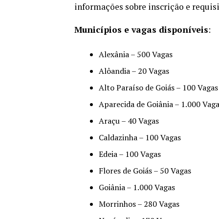
informações sobre inscrição e requis
Municípios e vagas disponíveis
:
Alexânia – 500 Vagas
Alôandia – 20 Vagas
Alto Paraíso de Goiás – 100 Vagas
Aparecida de Goiânia – 1.000 Vag
Araçu – 40 Vagas
Caldazinha – 100 Vagas
Edeia – 100 Vagas
Flores de Goiás – 50 Vagas
Goiânia – 1.000 Vagas
Morrinhos – 280 Vagas