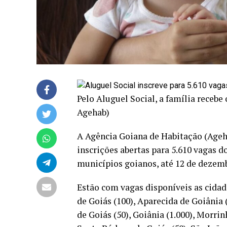
Pelo Aluguel Social, a família receb
Agehab)
A Agência Goiana de Habitação (Ageh
inscrições abertas para 5.610 vagas 
municípios goianos, até 12 de dezem
Estão com vagas disponíveis as cidade
de Goiás (100), Aparecida de Goiânia (
de Goiás (50), Goiânia (1.000), Morrin