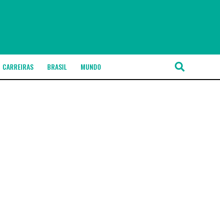
CARREIRAS
BRASIL
MUNDO