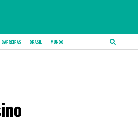
CARREIRAS
BRASIL
MUNDO
sino