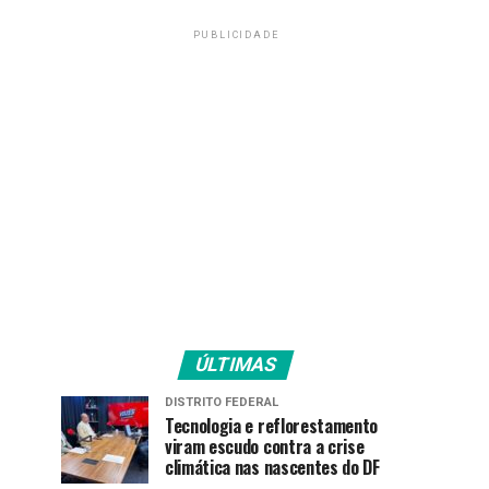
PUBLICIDADE
ÚLTIMAS
DISTRITO FEDERAL
Tecnologia e reflorestamento
viram escudo contra a crise
climática nas nascentes do DF