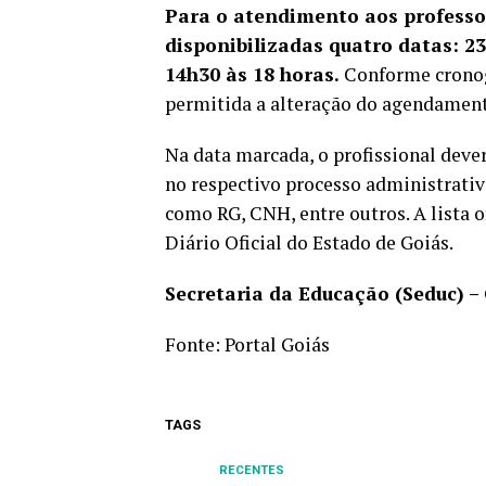
Para o atendimento aos profess
disponibilizadas quatro datas: 23,
14h30 às 18 horas.
Conforme cronog
permitida a alteração do agendamen
Na data marcada, o profissional deve
no respectivo processo administrativ
como RG, CNH, entre outros. A lista 
Diário Oficial do Estado de Goiás.
Secretaria da Educação (Seduc) –
Fonte:
Portal Goiás
TAGS
RECENTES