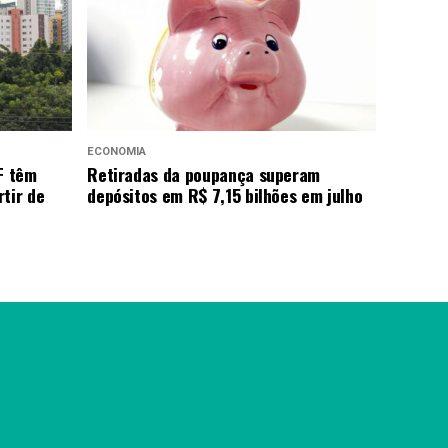
ECONOMIA
F têm
Retiradas da poupança superam
tir de
depósitos em R$ 7,15 bilhões em julho