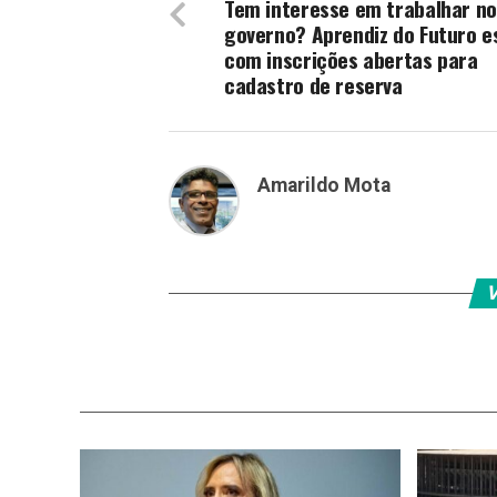
Tem interesse em trabalhar no
governo? Aprendiz do Futuro e
com inscrições abertas para
cadastro de reserva
Amarildo Mota
V